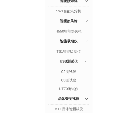
智能点焊机
SW1智能点焊机
智能热风枪
H550智能热风枪
智能吸烟仪
TS1智能吸烟仪
USB测试仪
C2测试仪
C0测试仪
UT70测试仪
晶体管测试仪
MT1晶体管测试仪