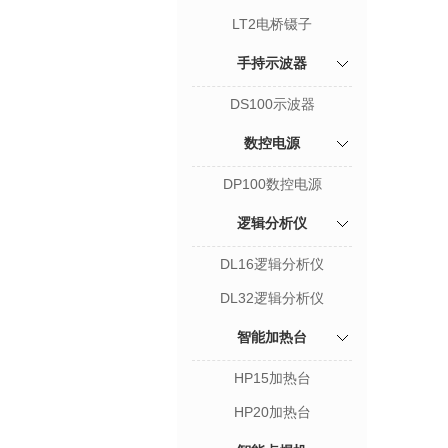
LT2电桥镊子
手持示波器
DS100示波器
数控电源
DP100数控电源
逻辑分析仪
DL16逻辑分析仪
DL32逻辑分析仪
智能加热台
HP15加热台
HP20加热台