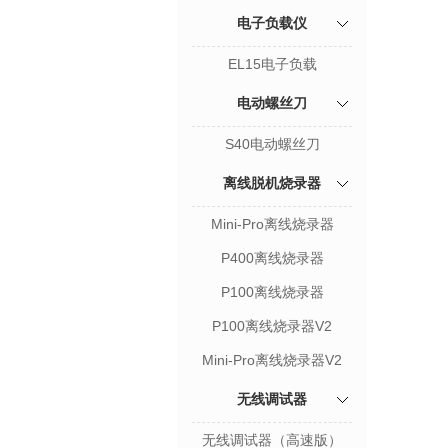
电子负载仪
EL15电子负载
电动螺丝刀
S40电动螺丝刀
离线脱机烧录器
Mini-Pro离线烧录器
P400离线烧录器
P100离线烧录器
P100离线烧录器V2
Mini-Pro离线烧录器V2
无线调试器
无线调试器（高速版）