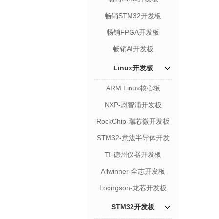
畅销STM32开发板
畅销FPGA开发板
畅销AI开发板
Linux开发板
ARM Linux核心板
NXP-恩智浦开发板
RockChip-瑞芯微开发板
STM32-意法半导体开发
板
TI-德州仪器开发板
Allwinner-全志开发板
Loongson-龙芯开发板
STM32开发板