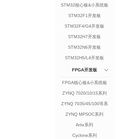
STM32核心板&小系统板
STM32F1开发板
STM32F4/G4开发板
STM32H7开发板
STM32N6开发板
STM32H5/L4开发板
FPGA开发板
FPGA核心板&小系统板
ZYNQ 7020/10/15系列
ZYNQ 7035/45/100等系
列
ZYNQ MPSOC系列
Artix系列
Cyclone系列