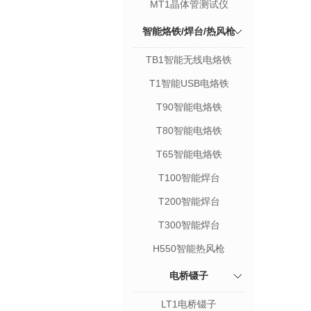
MT1晶体管测试仪
智能烙铁/焊台/热风枪
TB1智能无线电烙铁
T1智能USB电烙铁
T90智能电烙铁
T80智能电烙铁
T65智能电烙铁
T100智能焊台
T200智能焊台
T300智能焊台
H550智能热风枪
电桥镊子
LT1电桥镊子