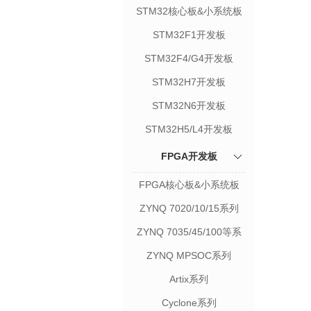
STM32核心板&小系统板
STM32F1开发板
STM32F4/G4开发板
STM32H7开发板
STM32N6开发板
STM32H5/L4开发板
FPGA开发板
FPGA核心板&小系统板
ZYNQ 7020/10/15系列
ZYNQ 7035/45/100等系
列
ZYNQ MPSOC系列
Artix系列
Cyclone系列