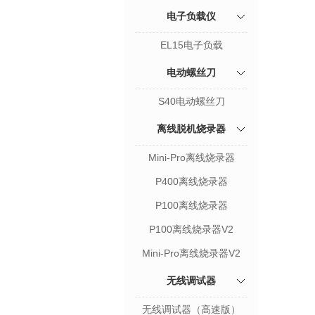
电子负载仪
EL15电子负载
电动螺丝刀
S40电动螺丝刀
离线脱机烧录器
Mini-Pro离线烧录器
P400离线烧录器
P100离线烧录器
P100离线烧录器V2
Mini-Pro离线烧录器V2
无线调试器
无线调试器（高速版）