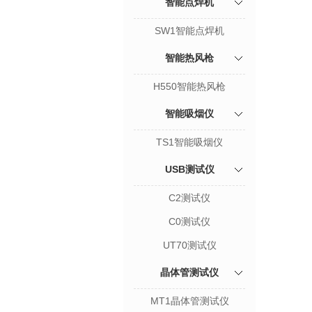
智能点焊机
SW1智能点焊机
智能热风枪
H550智能热风枪
智能吸烟仪
TS1智能吸烟仪
USB测试仪
C2测试仪
C0测试仪
UT70测试仪
晶体管测试仪
MT1晶体管测试仪