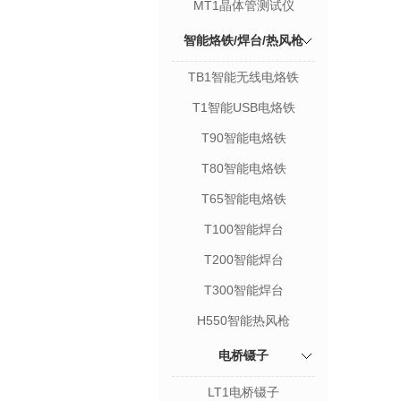
MT1晶体管测试仪
智能烙铁/焊台/热风枪
TB1智能无线电烙铁
T1智能USB电烙铁
T90智能电烙铁
T80智能电烙铁
T65智能电烙铁
T100智能焊台
T200智能焊台
T300智能焊台
H550智能热风枪
电桥镊子
LT1电桥镊子