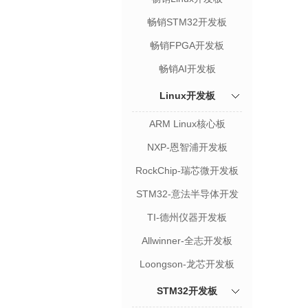
畅销STM32开发板
畅销FPGA开发板
畅销AI开发板
Linux开发板
ARM Linux核心板
NXP-恩智浦开发板
RockChip-瑞芯微开发板
STM32-意法半导体开发
板
TI-德州仪器开发板
Allwinner-全志开发板
Loongson-龙芯开发板
STM32开发板