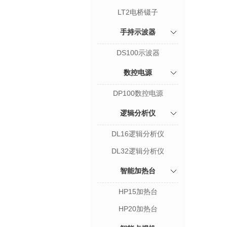
LT2电桥镊子
手持示波器
DS100示波器
数控电源
DP100数控电源
逻辑分析仪
DL16逻辑分析仪
DL32逻辑分析仪
智能加热台
HP15加热台
HP20加热台